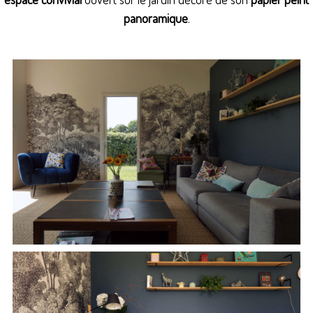
panoramique
.