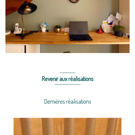
Revenir aux réalisations
Dernières réalisations