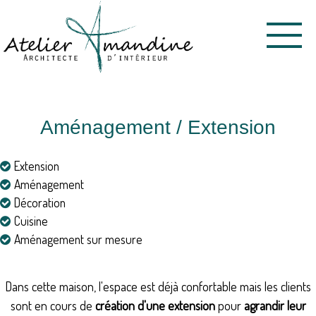
Menu
Aménagement / Extension
Extension
Aménagement
Décoration
Cuisine
Aménagement sur mesure
Dans cette maison, l'espace est déjà confortable mais les clients
sont en cours de
création d'une extension
pour
agrandir leur