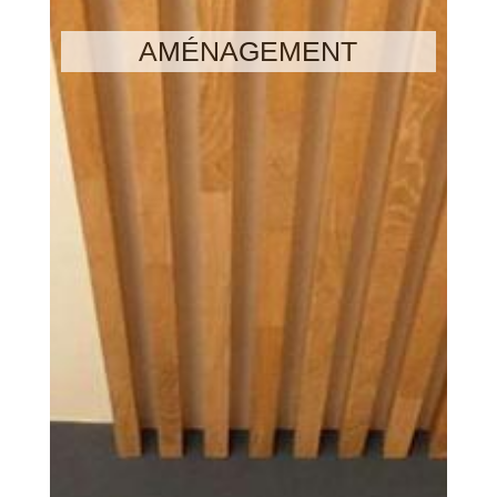
AMÉNAGEMENT