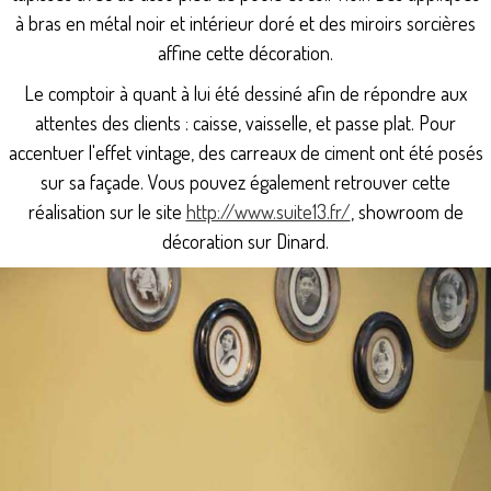
à bras en métal noir et intérieur doré et des miroirs sorcières
affine cette décoration.
Le comptoir à quant à lui été dessiné afin de répondre aux
attentes des clients : caisse, vaisselle, et passe plat. Pour
accentuer l'effet vintage, des carreaux de ciment ont été posés
sur sa façade. Vous pouvez également retrouver cette
réalisation sur le site
http://www.suite13.fr/
, showroom de
décoration sur Dinard.