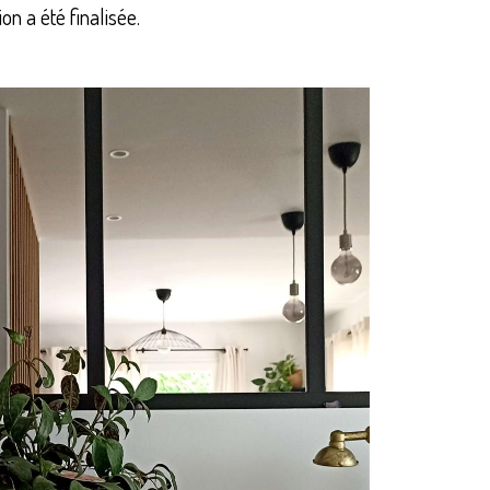
n a été finalisée.