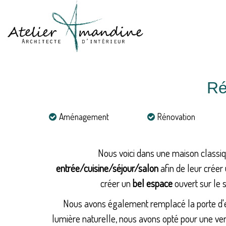
Ré
Aménagement
Rénovation
Nous voici dans une maison classiq
entrée/cuisine/séjour/salon
afin de leur créer
créer un
bel espace
ouvert sur le 
Nous avons également remplacé la porte d'e
lumière naturelle, nous avons opté pour une ver