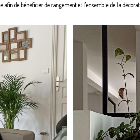
 afin de bénéficier de rangement et l'ensemble de la décoratio