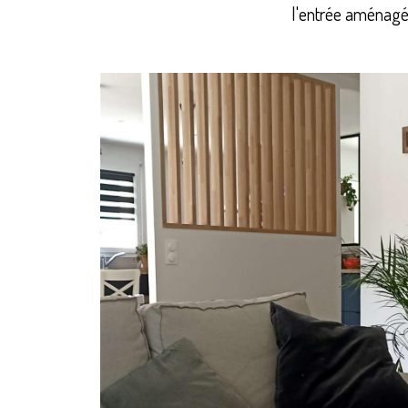
l'entrée aménagée