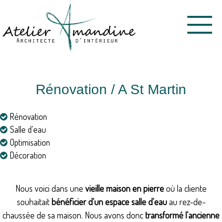
Menu
Rénovation / A St Martin
Rénovation
Salle d'eau
Optimisation
Décoration
Nous voici dans une
vieille maison en pierre
où la cliente
souhaitait
bénéficier d'un espace salle d'eau
au rez-de-
chaussée de sa maison. Nous avons donc
transformé l'ancienne