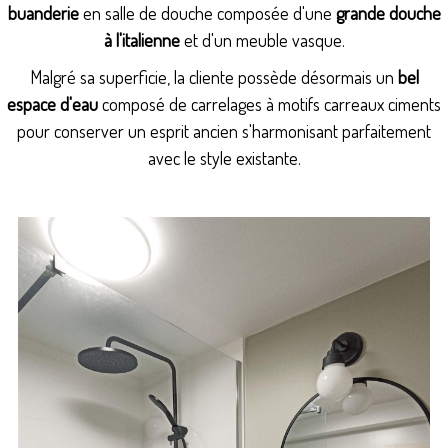
buanderie
en salle de douche composée d'une
grande douche
à l'italienne
et d'un meuble vasque.
Malgré sa superficie, la cliente possède désormais un
bel
espace d'eau
composé de carrelages à motifs carreaux ciments
pour conserver un esprit ancien s'harmonisant parfaitement
avec le style existante.