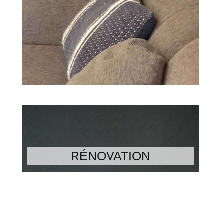
RÉNOVATION