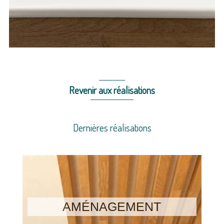
Revenir aux réalisations
Dernières réalisations
AMÉNAGEMENT